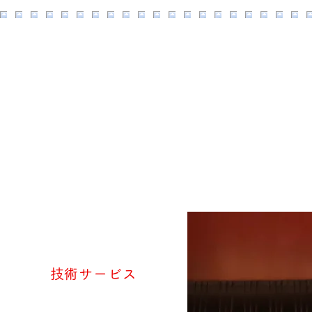
​技術サービス