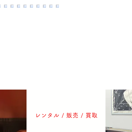
レンタル / ​販売 / 買取