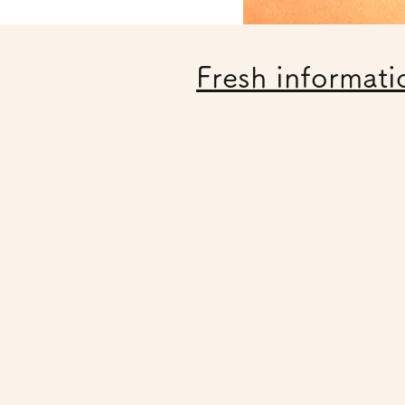
Fresh informati