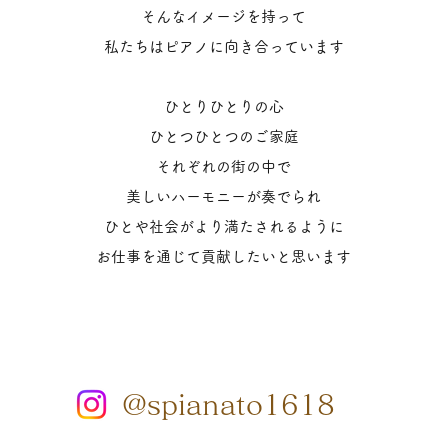
​
そんなイメージを持って
​私たちはピアノに向き合っています
ひとりひとりの心
ひとつひとつのご家庭
それぞれの街の中で
美しいハーモニーが奏でられ
ひとや社会がより満たされるように
お仕事を通じて貢献したいと思います
@spianato1618