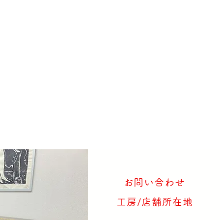
​お問い合わせ
工房/店舗所在地