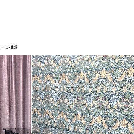
み・ご相談