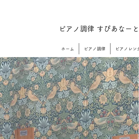
​ピアノ調律 すぴあなー
ホーム
ピアノ調律
ピアノレン